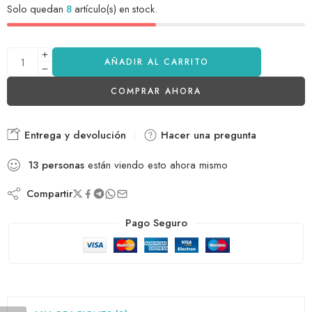
Solo quedan
8
artículo(s) en stock.
AÑADIR AL CARRITO
COMPRAR AHORA
Entrega y devolución
Hacer una pregunta
13
personas
están viendo esto ahora mismo
Compartir
Pago Seguro