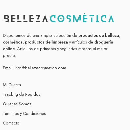
Disponemos de una amplia selección de
productos de belleza
,
cosmética
,
productos de limpieza
y artículos de
droguería
online
. Artículos de primeras y segundas marcas al mejor
precio.
Email:
info@bellezacosmetica.com
Mi Cuenta
Tracking de Pedidos
Quienes Somos
Términos y Condiciones
Contacto