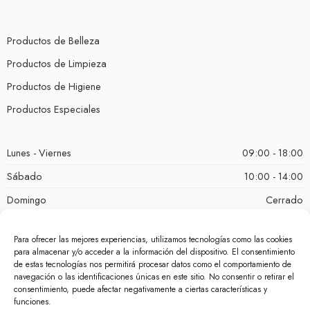
Productos de Belleza
Productos de Limpieza
Productos de Higiene
Productos Especiales
Lunes - Viernes
09:00 - 18:00
Sábado
10:00 - 14:00
Domingo
Cerrado
Para ofrecer las mejores experiencias, utilizamos tecnologías como las cookies
para almacenar y/o acceder a la información del dispositivo. El consentimiento
de estas tecnologías nos permitirá procesar datos como el comportamiento de
navegación o las identificaciones únicas en este sitio. No consentir o retirar el
consentimiento, puede afectar negativamente a ciertas características y
funciones.