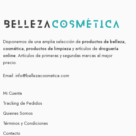
Disponemos de una amplia selección de
productos de belleza
,
cosmética
,
productos de limpieza
y artículos de
droguería
online
. Artículos de primeras y segundas marcas al mejor
precio.
Email:
info@bellezacosmetica.com
Mi Cuenta
Tracking de Pedidos
Quienes Somos
Términos y Condiciones
Contacto