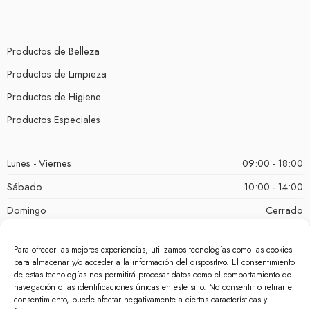
Productos de Belleza
Productos de Limpieza
Productos de Higiene
Productos Especiales
Lunes - Viernes
09:00 - 18:00
Sábado
10:00 - 14:00
Domingo
Cerrado
Para ofrecer las mejores experiencias, utilizamos tecnologías como las cookies
para almacenar y/o acceder a la información del dispositivo. El consentimiento
de estas tecnologías nos permitirá procesar datos como el comportamiento de
navegación o las identificaciones únicas en este sitio. No consentir o retirar el
consentimiento, puede afectar negativamente a ciertas características y