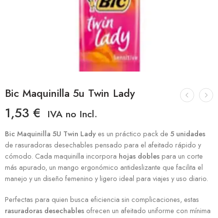
Bic Maquinilla 5u Twin Lady
1,53
€
IVA no Incl.
Bic Maquinilla 5U Twin Lady
es un práctico pack de
5 unidades
de rasuradoras desechables pensado para el afeitado rápido y
cómodo. Cada maquinilla incorpora
hojas dobles
para un corte
más apurado, un mango ergonómico antideslizante que facilita el
manejo y un diseño femenino y ligero ideal para viajes y uso diario.
Perfectas para quien busca eficiencia sin complicaciones, estas
rasuradoras desechables
ofrecen un afeitado uniforme con mínima