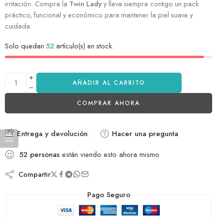
irritación. Compra la
Twin Lady
y lleva siempre contigo un pack
práctico, funcional y económico para mantener la piel suave y
cuidada.
Solo quedan
52
artículo(s) en stock.
AÑADIR AL CARRITO
COMPRAR AHORA
Entrega y devolución
Hacer una pregunta
52
personas
están viendo esto ahora mismo
Compartir
Pago Seguro