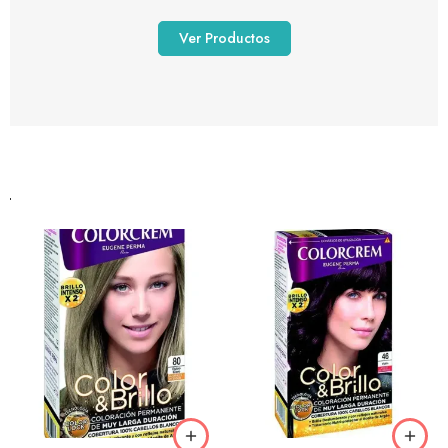
Ver Productos