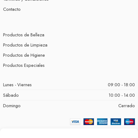
Contacto
Productos de Belleza
Productos de Limpieza
Productos de Higiene
Productos Especiales
Lunes - Viernes
09:00 - 18:00
Sábado
10:00 - 14:00
Domingo
Cerrado