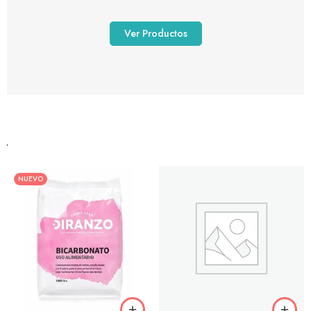
Ver Productos
NUEVO