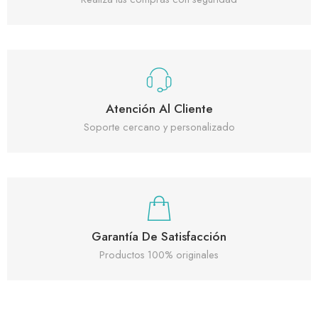
Atención Al Cliente
Soporte cercano y personalizado
Garantía De Satisfacción
Productos 100% originales