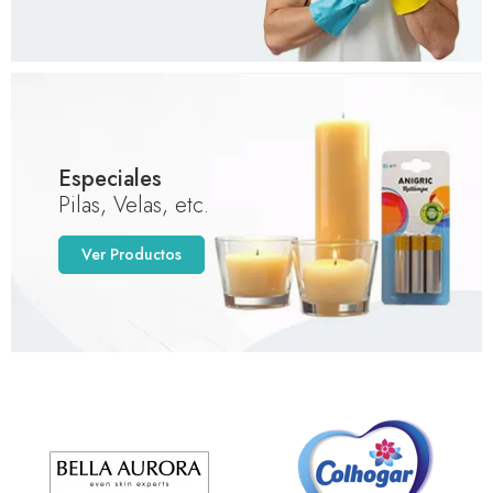
Especiales
Pilas, Velas, etc.
Ver Productos