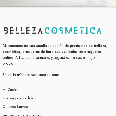
Disponemos de una amplia selección de
productos de belleza
,
cosmética
,
productos de limpieza
y artículos de
droguería
online
. Artículos de primeras y segundas marcas al mejor
precio.
Email:
info@bellezacosmetica.com
Mi Cuenta
Tracking de Pedidos
Quienes Somos
Términos y Condiciones