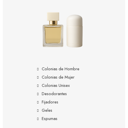
Colonias de Hombre
Colonias de Mujer
Colonias Unisex
Desodorantes
Fijadores
Geles
Espumas