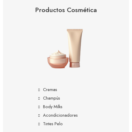
Productos Cosmética
Cremas
Champús
Body Milks
Acondicionadores
Tintes Pelo