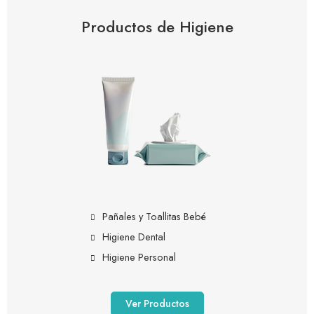
Productos de Higiene
Pañales y Toallitas Bebé
Higiene Dental
Higiene Personal
Ver Productos