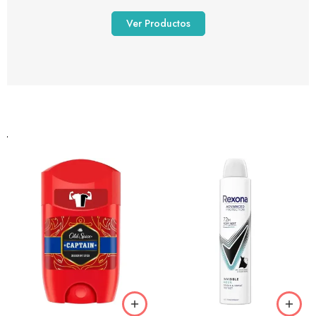
Ver Productos