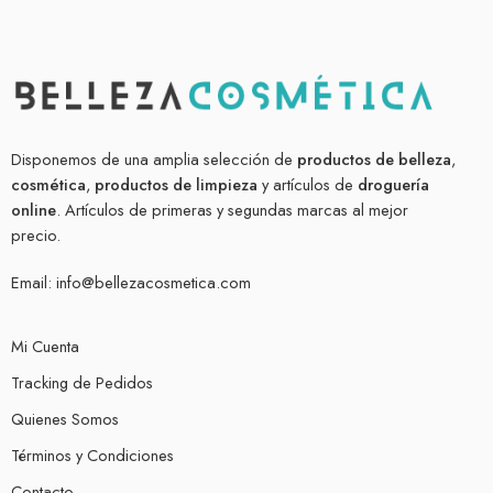
Disponemos de una amplia selección de
productos de belleza
,
cosmética
,
productos de limpieza
y artículos de
droguería
online
. Artículos de primeras y segundas marcas al mejor
precio.
Email:
info@bellezacosmetica.com
Mi Cuenta
Tracking de Pedidos
Quienes Somos
Términos y Condiciones
Contacto