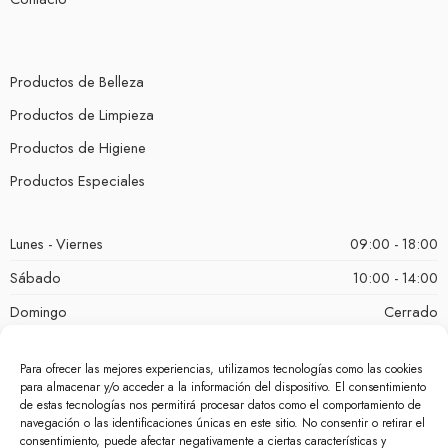
Productos de Belleza
Productos de Limpieza
Productos de Higiene
Productos Especiales
Lunes - Viernes
09:00 - 18:00
Sábado
10:00 - 14:00
Domingo
Cerrado
Para ofrecer las mejores experiencias, utilizamos tecnologías como las cookies
para almacenar y/o acceder a la información del dispositivo. El consentimiento
de estas tecnologías nos permitirá procesar datos como el comportamiento de
navegación o las identificaciones únicas en este sitio. No consentir o retirar el
consentimiento, puede afectar negativamente a ciertas características y