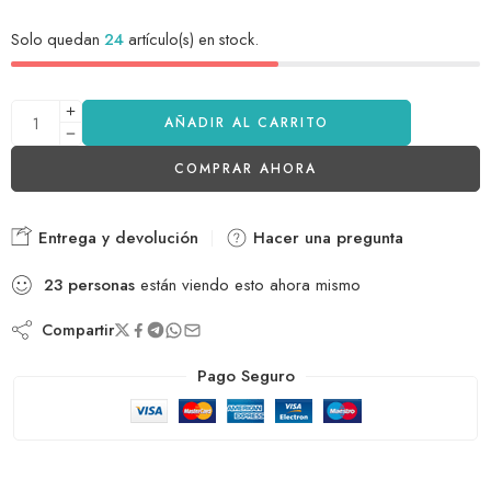
Solo quedan
24
artículo(s) en stock.
AÑADIR AL CARRITO
COMPRAR AHORA
Entrega y devolución
Hacer una pregunta
23
personas
están viendo esto ahora mismo
Compartir
Pago Seguro