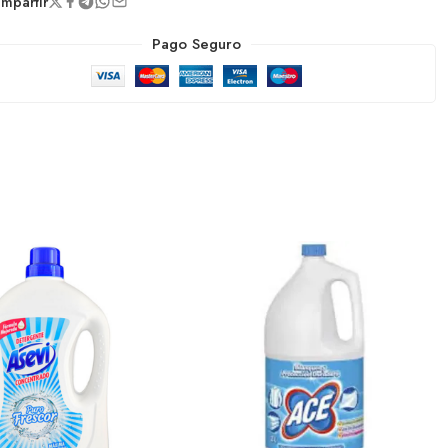
partir
Pago Seguro