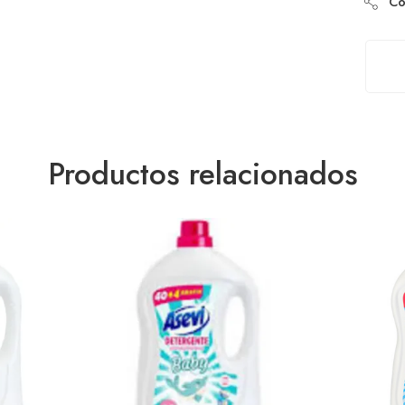
Com
Productos relacionados