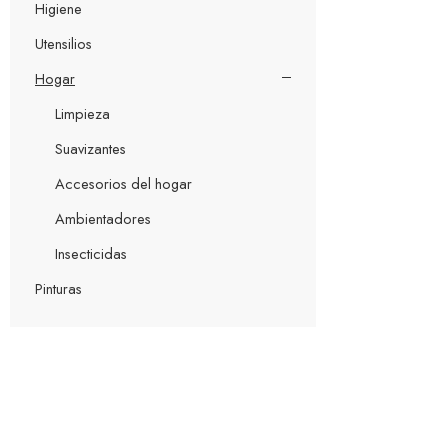
Higiene
Utensilios
Hogar
Limpieza
Suavizantes
Accesorios del hogar
Ambientadores
Insecticidas
Pinturas