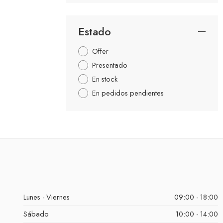
Estado
Offer
Presentado
En stock
En pedidos pendientes
Lunes - Viernes
09:00 - 18:00
Sábado
10:00 - 14:00