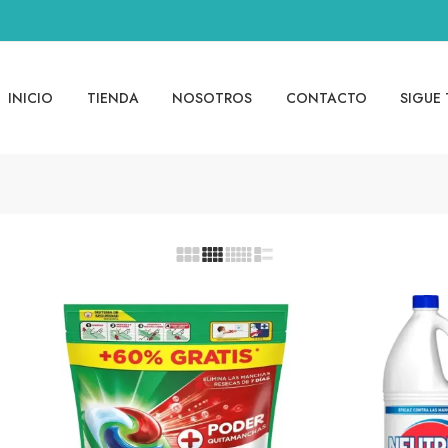
INICIO
TIENDA
NOSOTROS
CONTACTO
SIGUE 