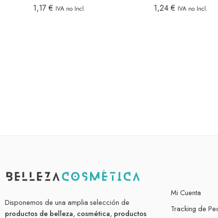
1,17
€
1,24
€
IVA no Incl.
IVA no Incl.
Mi Cuenta
Disponemos de una amplia selección de
Tracking de Pe
productos de belleza
,
cosmética
,
productos