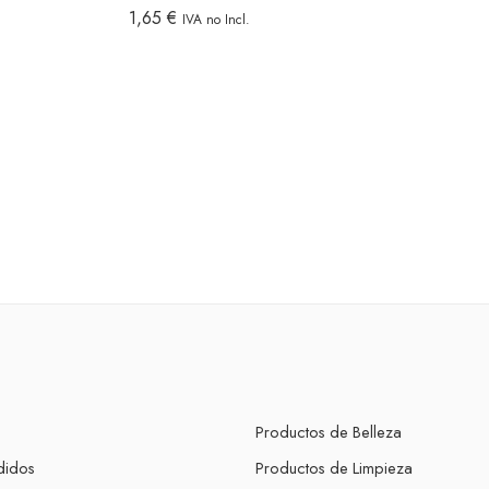
1,65
€
IVA no Incl.
Productos de Belleza
didos
Productos de Limpieza