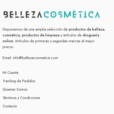
Disponemos de una amplia selección de
productos de belleza
,
cosmética
,
productos de limpieza
y artículos de
droguería
online
. Artículos de primeras y segundas marcas al mejor
precio.
Email:
info@bellezacosmetica.com
Mi Cuenta
Tracking de Pedidos
Quienes Somos
Términos y Condiciones
Contacto