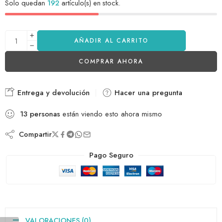
Solo quedan
192
artículo(s) en stock.
AÑADIR AL CARRITO
COMPRAR AHORA
Entrega y devolución
Hacer una pregunta
13
personas
están viendo esto ahora mismo
Compartir
Pago Seguro
VALORACIONES (0)