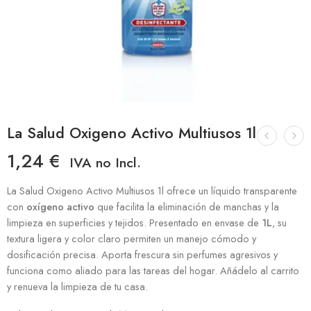
La Salud Oxigeno Activo Multiusos 1l
1,24
€
IVA no Incl.
La Salud Oxigeno Activo Multiusos 1l ofrece un líquido transparente
con
oxígeno activo
que facilita la eliminación de manchas y la
limpieza en superficies y tejidos. Presentado en envase de
1L
, su
textura ligera y color claro permiten un manejo cómodo y
dosificación precisa. Aporta frescura sin perfumes agresivos y
funciona como aliado para las tareas del hogar. Añádelo al carrito
y renueva la limpieza de tu casa.