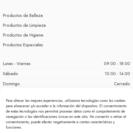
Productos de Belleza
Productos de Limpieza
Productos de Higiene
Productos Especiales
Lunes - Viernes
09:00 - 18:00
Sábado
10:00 - 14:00
Domingo
Cerrado
Para ofrecer las mejores experiencias, utilizamos tecnologías como las cookies
para almacenar y/o acceder a la información del dispositivo. El consentimiento
de estas tecnologías nos permitirá procesar datos como el comportamiento de
navegación o las identificaciones únicas en este sitio. No consentir o retirar el
consentimiento, puede afectar negativamente a ciertas características y
funciones.