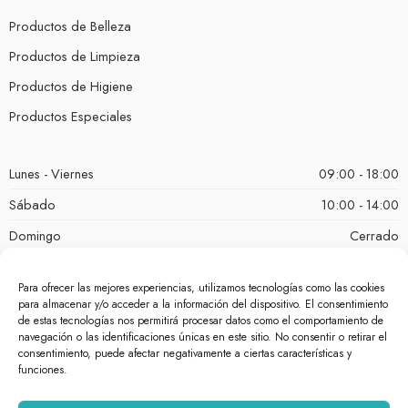
Productos de Belleza
Productos de Limpieza
Productos de Higiene
Productos Especiales
Lunes - Viernes
09:00 - 18:00
Sábado
10:00 - 14:00
Domingo
Cerrado
Para ofrecer las mejores experiencias, utilizamos tecnologías como las cookies
para almacenar y/o acceder a la información del dispositivo. El consentimiento
de estas tecnologías nos permitirá procesar datos como el comportamiento de
navegación o las identificaciones únicas en este sitio. No consentir o retirar el
consentimiento, puede afectar negativamente a ciertas características y
funciones.