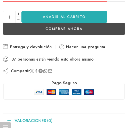
AÑADIR AL CARRITO
COMPRAR AHORA
Entrega y devolución
Hacer una pregunta
37
personas
están viendo esto ahora mismo
Compartir
Pago Seguro
VALORACIONES (0)