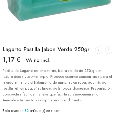
Lagarto Pastilla Jabon Verde 250gr
1,17
€
IVA no Incl.
Pastilla de
Lagarto
en tono verde, barra sólida de
250 g
con
textura densa y aroma limpio. Produce espuma concentrada para el
lavado a mano y el tratamiento de manchas en ropa, además de
resultar útil en pequeñas tareas de limpieza doméstica. Presentación
compacta y fácil de manejar que facilita su almacenamiento.
Añádela a tu carrito y comprueba su rendimiento.
Solo quedan
82
artículo(s) en stock.