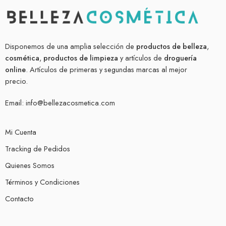
Disponemos de una amplia selección de
productos de belleza
,
cosmética
,
productos de limpieza
y artículos de
droguería
online
. Artículos de primeras y segundas marcas al mejor
precio.
Email:
info@bellezacosmetica.com
Mi Cuenta
Tracking de Pedidos
Quienes Somos
Términos y Condiciones
Contacto