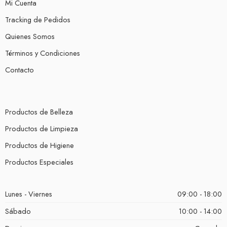
Mi Cuenta
Tracking de Pedidos
Quienes Somos
Términos y Condiciones
Contacto
Productos de Belleza
Productos de Limpieza
Productos de Higiene
Productos Especiales
Lunes - Viernes
09:00 - 18:00
Sábado
10:00 - 14:00