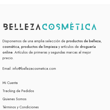
Disponemos de una amplia selección de
productos de belleza
,
cosmética
,
productos de limpieza
y artículos de
droguería
online
. Artículos de primeras y segundas marcas al mejor
precio.
Email:
info@bellezacosmetica.com
Mi Cuenta
Tracking de Pedidos
Quienes Somos
Términos y Condiciones