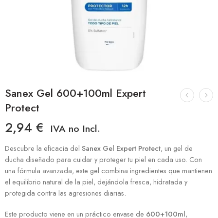
Sanex Gel 600+100ml Expert
Protect
2,94
€
IVA no Incl.
Descubre la eficacia del
Sanex Gel Expert Protect
, un gel de
ducha diseñado para cuidar y proteger tu piel en cada uso. Con
una fórmula avanzada, este gel combina ingredientes que mantienen
el equilibrio natural de la piel, dejándola fresca, hidratada y
protegida contra las agresiones diarias.
Este producto viene en un práctico envase de
600+100ml
,