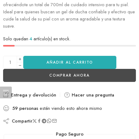
ofreciéndote un total de 700ml de cuidado intensivo para tu piel.
Ideal para quienes buscan un gel de ducha confiable y efectivo que
cuide la salud de su piel con un aroma agradable y una textura
suave.
Solo quedan
4
artículo(s) en stock.
AÑADIR AL CARRITO
COMPRAR AHORA
Entrega y devolución
Hacer una pregunta
59
personas
están viendo esto ahora mismo
Compartir
Pago Seguro