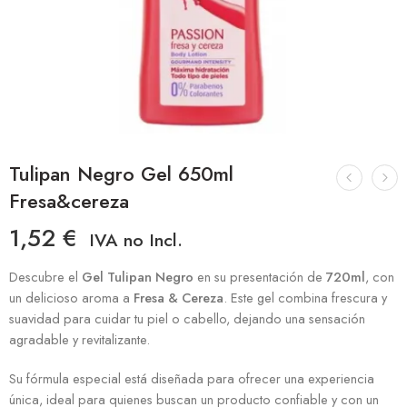
Tulipan Negro Gel 650ml
Fresa&cereza
1,52
€
IVA no Incl.
Descubre el
Gel Tulipan Negro
en su presentación de
720ml
, con
un delicioso aroma a
Fresa & Cereza
. Este gel combina frescura y
suavidad para cuidar tu piel o cabello, dejando una sensación
agradable y revitalizante.
Su fórmula especial está diseñada para ofrecer una experiencia
única, ideal para quienes buscan un producto confiable y con un