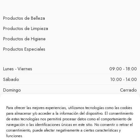
Productos de Belleza
Productos de Limpieza
Productos de Higiene
Productos Especiales
Lunes - Viernes
09:00 - 18:00
Sábado
10:00 - 14:00
Domingo
Cerrado
Para ofrecer las mejores experiencias, utilizamos tecnologías como las cookies
para almacenar y/o acceder a la información del dispositivo. El consentimiento
de estas tecnologías nos permitirá procesar datos como el comportamiento de
navegación o las identificaciones únicas en este sitio. No consentir o retirar el
consentimiento, puede afectar negativamente a ciertas características y
funciones.