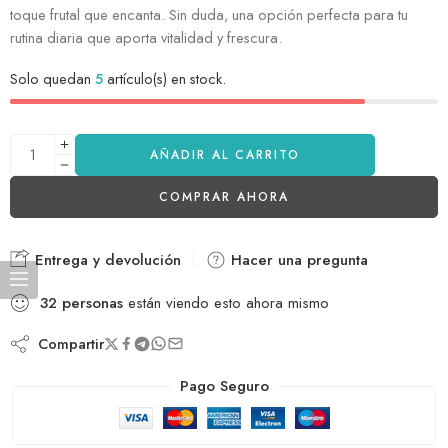
toque frutal que encanta. Sin duda, una opción perfecta para tu
rutina diaria que aporta vitalidad y frescura.
Solo quedan
5
artículo(s) en stock.
AÑADIR AL CARRITO
COMPRAR AHORA
Entrega y devolución
Hacer una pregunta
32
personas
están viendo esto ahora mismo
Compartir
Pago Seguro