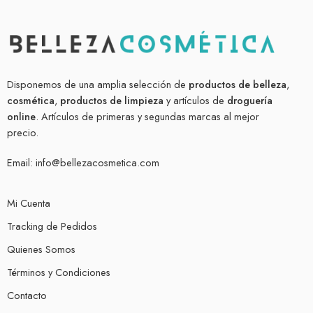
Disponemos de una amplia selección de
productos de belleza
,
cosmética
,
productos de limpieza
y artículos de
droguería
online
. Artículos de primeras y segundas marcas al mejor
precio.
Email:
info@bellezacosmetica.com
Mi Cuenta
Tracking de Pedidos
Quienes Somos
Términos y Condiciones
Contacto