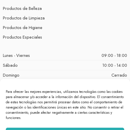
Productos de Belleza
Productos de Limpieza
Productos de Higiene
Productos Especiales
Lunes - Viernes
09:00 - 18:00
Sábado
10:00 - 14:00
Domingo
Cerrado
Para ofrecer las mejores experiencias, utilizamos tecnologías como las cookies
para almacenar y/o acceder a la información del dispositivo. El consentimiento
de estas tecnologías nos permitirá procesar datos como el comportamiento de
navegación o las identificaciones únicas en este sitio. No consentir o retirar el
consentimiento, puede afectar negativamente a ciertas características y
funciones.