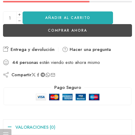
AÑADIR AL CARRITO
COMPRAR AHORA
Entrega y devolución
Hacer una pregunta
44
personas
están viendo esto ahora mismo
Compartir
Pago Seguro
VALORACIONES (0)