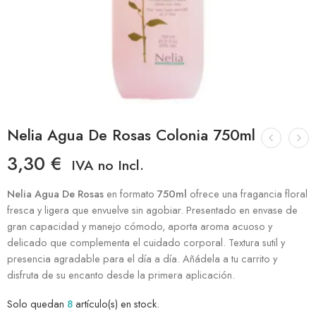
Nelia Agua De Rosas Colonia 750ml
3,30
€
IVA no Incl.
Nelia Agua De Rosas
en formato
750ml
ofrece una fragancia floral
fresca y ligera que envuelve sin agobiar. Presentado en envase de
gran capacidad y manejo cómodo, aporta aroma acuoso y
delicado que complementa el cuidado corporal. Textura sutil y
presencia agradable para el día a día. Añádela a tu carrito y
disfruta de su encanto desde la primera aplicación.
Solo quedan
8
artículo(s) en stock.