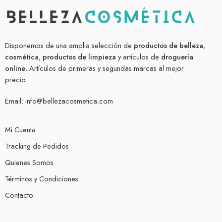
Disponemos de una amplia selección de
productos de belleza
,
cosmética
,
productos de limpieza
y artículos de
droguería
online
. Artículos de primeras y segundas marcas al mejor
precio.
Email:
info@bellezacosmetica.com
Mi Cuenta
Tracking de Pedidos
Quienes Somos
Términos y Condiciones
Contacto