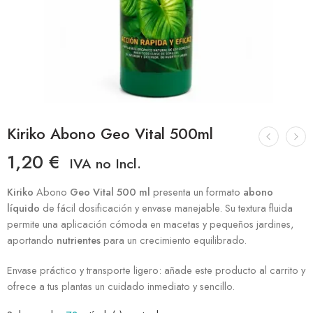
Kiriko Abono Geo Vital 500ml
1,20
€
IVA no Incl.
Kiriko
Abono
Geo Vital
500 ml
presenta un formato
abono
líquido
de fácil dosificación y envase manejable. Su textura fluida
permite una aplicación cómoda en macetas y pequeños jardines,
aportando
nutrientes
para un crecimiento equilibrado.
Envase práctico y transporte ligero: añade este producto al carrito y
ofrece a tus plantas un cuidado inmediato y sencillo.