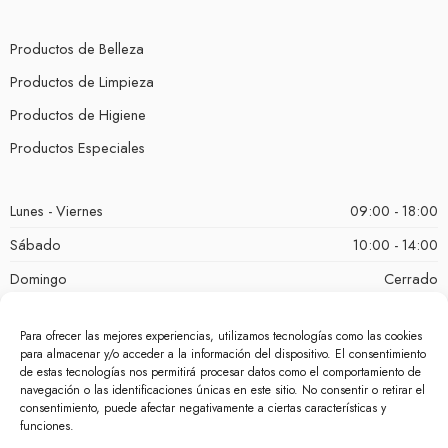
Productos de Belleza
Productos de Limpieza
Productos de Higiene
Productos Especiales
Lunes - Viernes
09:00 - 18:00
Sábado
10:00 - 14:00
Domingo
Cerrado
Para ofrecer las mejores experiencias, utilizamos tecnologías como las cookies
para almacenar y/o acceder a la información del dispositivo. El consentimiento
de estas tecnologías nos permitirá procesar datos como el comportamiento de
navegación o las identificaciones únicas en este sitio. No consentir o retirar el
consentimiento, puede afectar negativamente a ciertas características y
funciones.