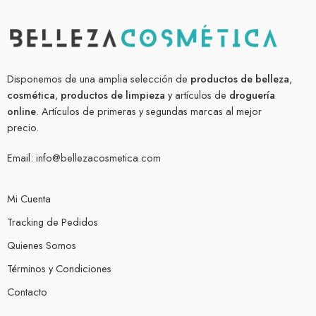
Disponemos de una amplia selección de
productos de belleza
,
cosmética
,
productos de limpieza
y artículos de
droguería
online
. Artículos de primeras y segundas marcas al mejor
precio.
Email:
info@bellezacosmetica.com
Mi Cuenta
Tracking de Pedidos
Quienes Somos
Términos y Condiciones
Contacto