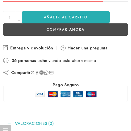
AÑADIR AL CARRITO
COMPRAR AHORA
Entrega y devolución
Hacer una pregunta
36
personas
están viendo esto ahora mismo
Compartir
Pago Seguro
VALORACIONES (0)