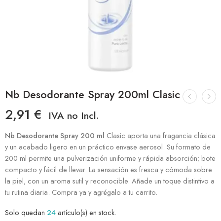
Nb Desodorante Spray 200ml Clasic
2,91
€
IVA no Incl.
Nb Desodorante Spray
200 ml
Clasic aporta una fragancia clásica
y un acabado ligero en un práctico envase aerosol. Su formato de
200 ml permite una pulverización uniforme y rápida absorción; bote
compacto y fácil de llevar. La sensación es fresca y cómoda sobre
la piel, con un aroma sutil y reconocible. Añade un toque distintivo a
tu rutina diaria. Compra ya y agrégalo a tu carrito.
Solo quedan
24
artículo(s) en stock.