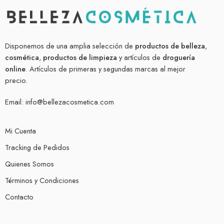
Disponemos de una amplia selección de
productos de belleza
,
cosmética
,
productos de limpieza
y artículos de
droguería
online
. Artículos de primeras y segundas marcas al mejor
precio.
Email:
info@bellezacosmetica.com
Mi Cuenta
Tracking de Pedidos
Quienes Somos
Términos y Condiciones
Contacto