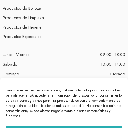
Productos de Belleza
Productos de Limpieza
Productos de Higiene
Productos Especiales
Lunes - Viernes
09:00 - 18:00
Sábado
10:00 - 14:00
Domingo
Cerrado
Para ofrecer las mejores experiencias, utilizamos tecnologías como las cookies
para almacenar y/o acceder a la información del dispositivo. El consentimiento
de estas tecnologías nos permitirá procesar datos como el comportamiento de
navegación o las identificaciones únicas en este sitio. No consentir o retirar el
consentimiento, puede afectar negativamente a ciertas características y
funciones.