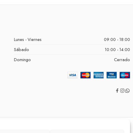
Lunes - Viernes
09:00 - 18:00
Sábado
10:00 - 14:00
Domingo
Cerrado
Aviso Legal
Política de Cookies
Política de Privacidad