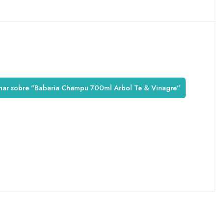
inar sobre "Babaria Champu 700ml Arbol Te & Vinagre"