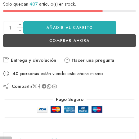
Solo quedan
407
artículo(s) en stock.
AÑADIR AL CARRITO
COMPRAR AHORA
Entrega y devolución
Hacer una pregunta
40
personas
están viendo esto ahora mismo
Compartir
Pago Seguro