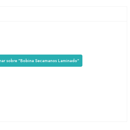
inar sobre "Bobina Secamanos Laminado"