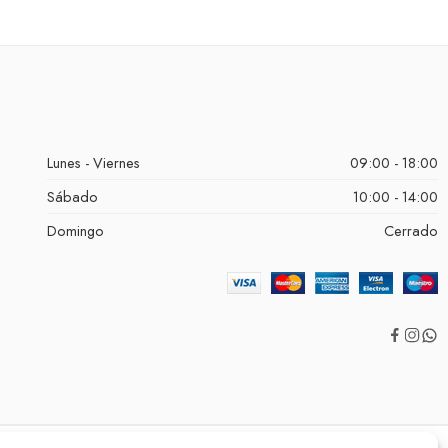
Lunes - Viernes
09:00 - 18:00
Sábado
10:00 - 14:00
Domingo
Cerrado