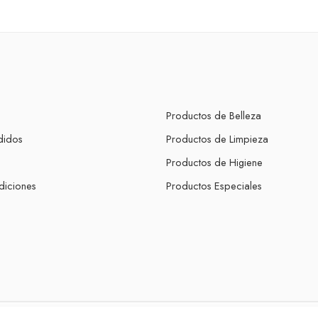
Productos de Belleza
didos
Productos de Limpieza
s
Productos de Higiene
diciones
Productos Especiales