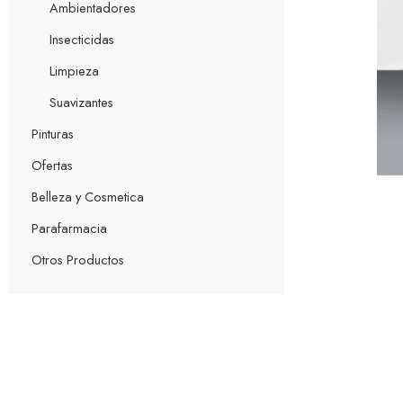
Ambientadores
Insecticidas
Limpieza
Suavizantes
Pinturas
Ofertas
Belleza y Cosmetica
Parafarmacia
Otros Productos