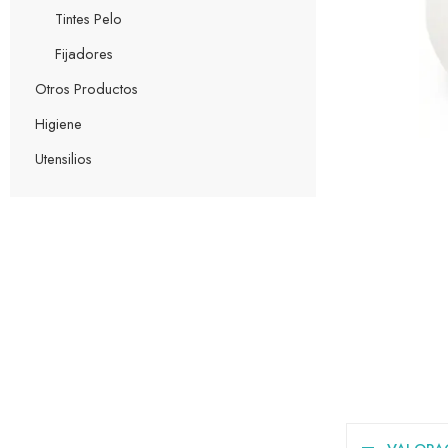
Tintes Pelo
Fijadores
Otros Productos
Higiene
Utensilios