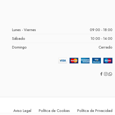
Lunes - Viernes
09:00 - 18:00
Sábado
10:00 - 14:00
Domingo
Cerrado
Aviso Legal
Política de Cookies
Política de Privacidad