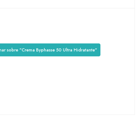
nar sobre "Crema Byphasse 50 Ultra Hidratante"