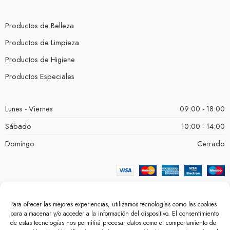
Productos de Belleza
Productos de Limpieza
Productos de Higiene
Productos Especiales
Lunes - Viernes
09:00 - 18:00
Sábado
10:00 - 14:00
Domingo
Cerrado
Para ofrecer las mejores experiencias, utilizamos tecnologías como las cookies
para almacenar y/o acceder a la información del dispositivo. El consentimiento
de estas tecnologías nos permitirá procesar datos como el comportamiento de