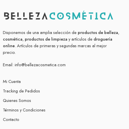
Disponemos de una amplia selección de
productos de belleza
,
cosmética
,
productos de limpieza
y artículos de
droguería
online
. Artículos de primeras y segundas marcas al mejor
precio.
Email:
info@bellezacosmetica.com
Mi Cuenta
Tracking de Pedidos
Quienes Somos
Términos y Condiciones
Contacto