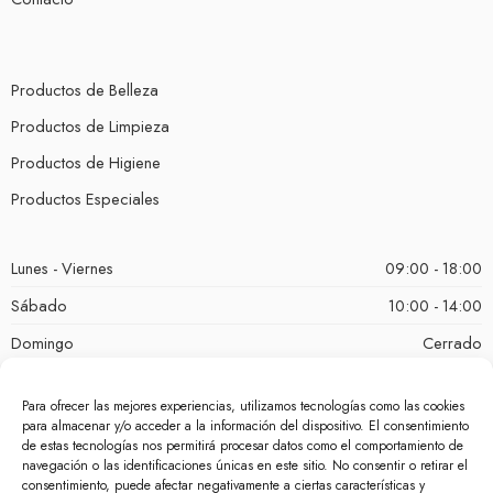
Productos de Belleza
Productos de Limpieza
Productos de Higiene
Productos Especiales
Lunes - Viernes
09:00 - 18:00
Sábado
10:00 - 14:00
Domingo
Cerrado
Para ofrecer las mejores experiencias, utilizamos tecnologías como las cookies
para almacenar y/o acceder a la información del dispositivo. El consentimiento
de estas tecnologías nos permitirá procesar datos como el comportamiento de
navegación o las identificaciones únicas en este sitio. No consentir o retirar el
consentimiento, puede afectar negativamente a ciertas características y