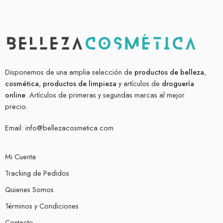
Disponemos de una amplia selección de
productos de belleza
,
cosmética
,
productos de limpieza
y artículos de
droguería
online
. Artículos de primeras y segundas marcas al mejor
precio.
Email:
info@bellezacosmetica.com
Mi Cuenta
Tracking de Pedidos
Quienes Somos
Términos y Condiciones
Contacto