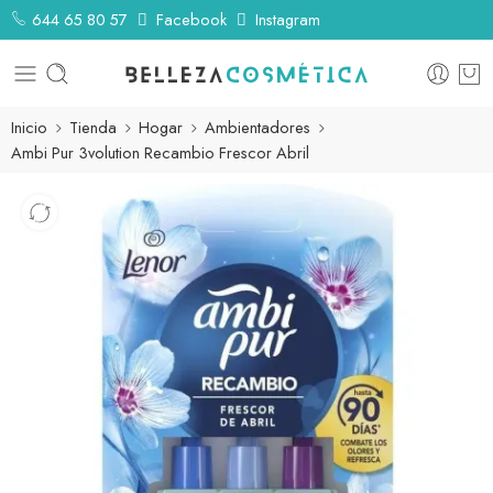
644 65 80 57
Facebook
Instagram
Inicio
Tienda
Hogar
Ambientadores
Ambi Pur 3volution Recambio Frescor Abril