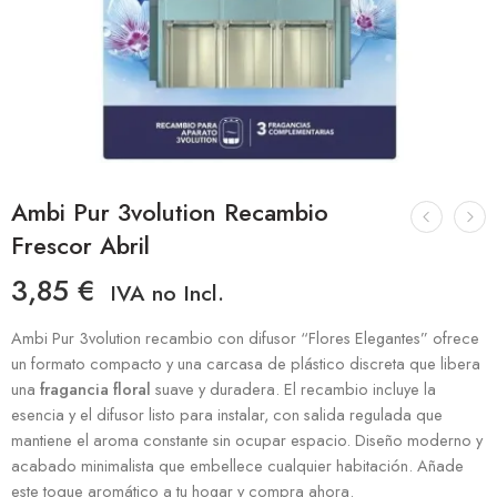
Ambi Pur 3volution Recambio
Frescor Abril
3,85
€
IVA no Incl.
Ambi Pur 3volution recambio con difusor “Flores Elegantes” ofrece
un formato compacto y una carcasa de plástico discreta que libera
una
fragancia floral
suave y duradera. El recambio incluye la
esencia y el difusor listo para instalar, con salida regulada que
mantiene el aroma constante sin ocupar espacio. Diseño moderno y
acabado minimalista que embellece cualquier habitación. Añade
este toque aromático a tu hogar y compra ahora.