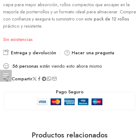
capa para mejor absorción, rollos compactos que encajan en la
mayoría de portarrollos y un formato ideal para almacenar. Compra
con confianza y asegura tu suministro con este
pack de 12 rollos
práctico y resistente.
Sin existencias
Entrega y devolución
Hacer una pregunta
56
personas
están viendo esto ahora mismo
Compartir
Pago Seguro
Productos relacionados