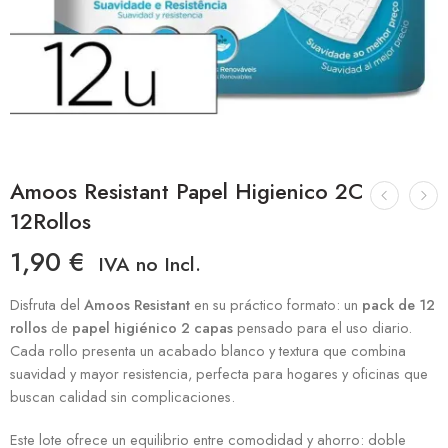
Amoos Resistant Papel Higienico 2C
12Rollos
1,90
€
IVA no Incl.
Disfruta del
Amoos Resistant
en su práctico formato: un
pack de 12
rollos
de
papel higiénico 2 capas
pensado para el uso diario.
Cada rollo presenta un acabado blanco y textura que combina
suavidad y mayor resistencia, perfecta para hogares y oficinas que
buscan calidad sin complicaciones.
Este lote ofrece un equilibrio entre comodidad y ahorro: doble