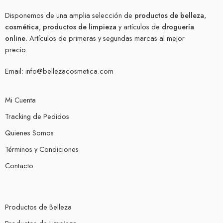
Disponemos de una amplia selección de
productos de belleza
,
cosmética
,
productos de limpieza
y artículos de
droguería
online
. Artículos de primeras y segundas marcas al mejor
precio.
Email:
info@bellezacosmetica.com
Mi Cuenta
Tracking de Pedidos
Quienes Somos
Términos y Condiciones
Contacto
Productos de Belleza