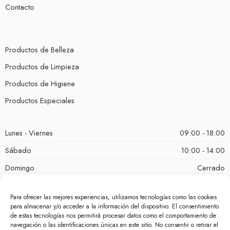
Contacto
Productos de Belleza
Productos de Limpieza
Productos de Higiene
Productos Especiales
Lunes - Viernes
09:00 - 18:00
Sábado
10:00 - 14:00
Domingo
Cerrado
Para ofrecer las mejores experiencias, utilizamos tecnologías como las cookies
para almacenar y/o acceder a la información del dispositivo. El consentimiento
de estas tecnologías nos permitirá procesar datos como el comportamiento de
navegación o las identificaciones únicas en este sitio. No consentir o retirar el