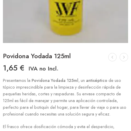
Povidona Yodada 125ml
1,65
€
IVA no Incl.
Presentamos la
Povidona Yodada 125ml
, un
antiséptico
de uso
tópico imprescindible para la limpieza y desinfección rápida de
pequeñas heridas, cortes y raspaduras. Su envase compacto de
125ml es fácil de manejar y permite una aplicación controlada,
perfecto para el botiquín del hogar, para llevar de viaje o para uso
profesional cuando necesitas una solución segura y eficaz.
El frasco ofrece dosificación cómoda y evita el desperdicio,