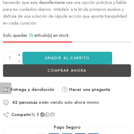
haciendo que este
desinfectante
sea una opción práctica y fiable
para tus cuidados diarios. Añádelo a tu kit de primeros auxilios y
disfruta de una solución de rápida acción que aporta tranquilidad
en cada curación.
Solo quedan
13
artículo(s) en stock.
AÑADIR AL CARRITO
COMPRAR AHORA
Entrega y devolución
Hacer una pregunta
42
personas
están viendo esto ahora mismo
Compartir
Pago Seguro