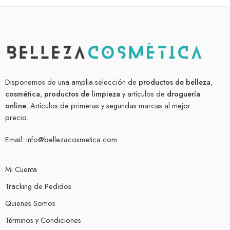
Disponemos de una amplia selección de
productos de belleza
,
cosmética
,
productos de limpieza
y artículos de
droguería
online
. Artículos de primeras y segundas marcas al mejor
precio.
Email:
info@bellezacosmetica.com
Mi Cuenta
Tracking de Pedidos
Quienes Somos
Términos y Condiciones