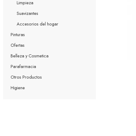
Limpieza
Suavizantes
Accesorios del hogar
Pinturas
Ofertas
Belleza y Cosmetica
Parafarmacia
Otros Productos
Higiene