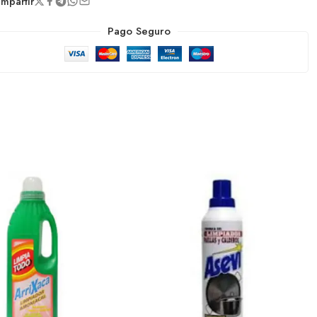
partir
Pago Seguro