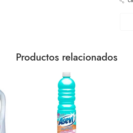
Com
Productos relacionados