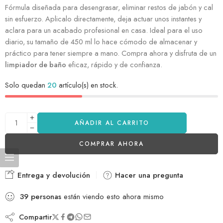
Fórmula diseñada para desengrasar, eliminar restos de jabón y cal
sin esfuerzo. Aplicalo directamente, deja actuar unos instantes y
aclara para un acabado profesional en casa. Ideal para el uso
diario, su tamaño de 450 ml lo hace cómodo de almacenar y
práctico para tener siempre a mano. Compra ahora y disfruta de un
limpiador de baño
eficaz, rápido y de confianza.
Solo quedan
20
artículo(s) en stock.
AÑADIR AL CARRITO
COMPRAR AHORA
Entrega y devolución
Hacer una pregunta
39
personas
están viendo esto ahora mismo
Compartir