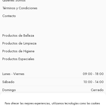
Quienes Somos
Términos y Condiciones
Contacto
Productos de Belleza
Productos de Limpieza
Productos de Higiene
Productos Especiales
Lunes - Viernes
09:00 - 18:00
Sábado
10:00 - 14:00
Domingo
Cerrado
Para ofrecer las mejores experiencias, utilizamos tecnologías como las cookies