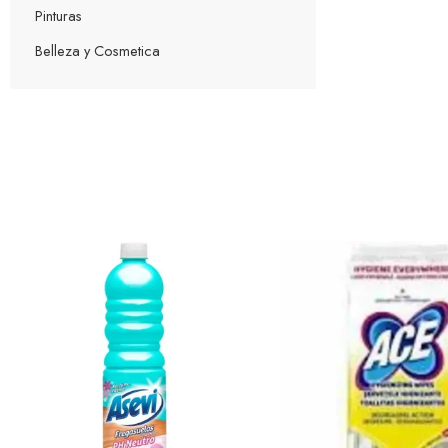
Pinturas
Belleza y Cosmetica