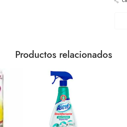
Com
Productos relacionados