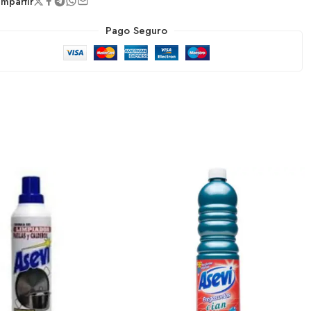
partir
Pago Seguro