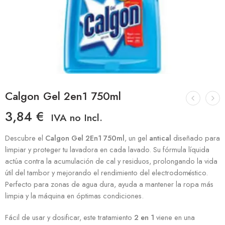
Calgon Gel 2en1 750ml
3,84
€
IVA no Incl.
Descubre el
Calgon Gel 2En1 750ml
, un gel
antical
diseñado para
limpiar y proteger tu lavadora en cada lavado. Su fórmula líquida
actúa contra la acumulación de cal y residuos, prolongando la vida
útil del tambor y mejorando el rendimiento del electrodoméstico.
Perfecto para zonas de agua dura, ayuda a mantener la ropa más
limpia y la máquina en óptimas condiciones.
Fácil de usar y dosificar, este tratamiento
2 en 1
viene en una