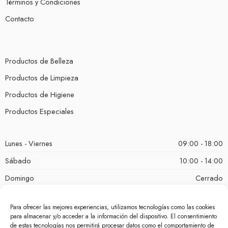
Términos y Condiciones
Contacto
Productos de Belleza
Productos de Limpieza
Productos de Higiene
Productos Especiales
Lunes - Viernes
09:00 - 18:00
Sábado
10:00 - 14:00
Domingo
Cerrado
Para ofrecer las mejores experiencias, utilizamos tecnologías como las cookies
para almacenar y/o acceder a la información del dispositivo. El consentimiento
de estas tecnologías nos permitirá procesar datos como el comportamiento de