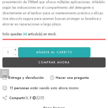
presentación de
750ml
que ofrece múltiples aplicaciones. Añádelo
según las indicaciones en el compartimento del detergente o
directamente en el tambor para un mantenimiento práctico y eficaz.
Una elección segura para quienes buscan proteger su lavadora y
ahorrar en reparaciones a largo plazo.
Solo quedan
36
artículo(s) en stock.
AÑADIR AL CARRITO
COMPRAR AHORA
Entrega y devolución
Hacer una pregunta
11
personas
están viendo esto ahora mismo
Compartir
Pago Seguro