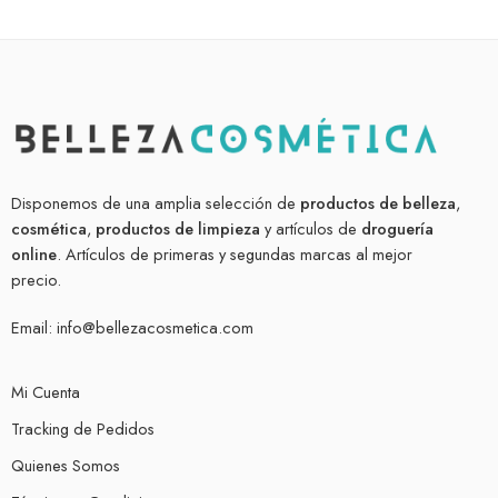
Disponemos de una amplia selección de
productos de belleza
,
cosmética
,
productos de limpieza
y artículos de
droguería
online
. Artículos de primeras y segundas marcas al mejor
precio.
Email:
info@bellezacosmetica.com
Mi Cuenta
Tracking de Pedidos
Quienes Somos