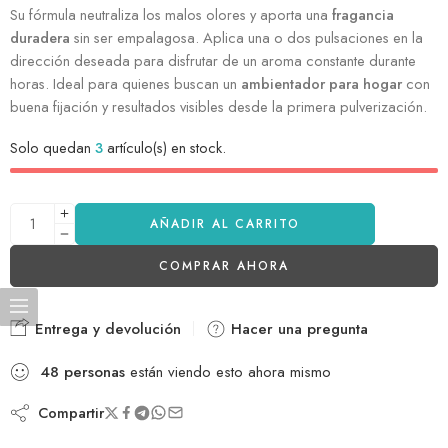
Su fórmula neutraliza los malos olores y aporta una
fragancia
duradera
sin ser empalagosa. Aplica una o dos pulsaciones en la
dirección deseada para disfrutar de un aroma constante durante
horas. Ideal para quienes buscan un
ambientador para hogar
con
buena fijación y resultados visibles desde la primera pulverización.
Solo quedan
3
artículo(s) en stock.
AÑADIR AL CARRITO
COMPRAR AHORA
Entrega y devolución
Hacer una pregunta
48
personas
están viendo esto ahora mismo
Compartir