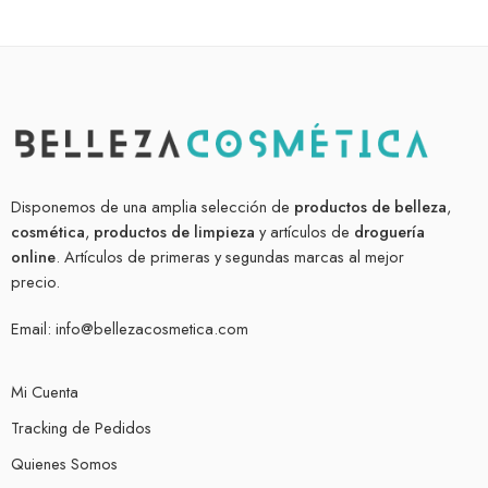
Disponemos de una amplia selección de
productos de belleza
,
cosmética
,
productos de limpieza
y artículos de
droguería
online
. Artículos de primeras y segundas marcas al mejor
precio.
Email:
info@bellezacosmetica.com
Mi Cuenta
Tracking de Pedidos
Quienes Somos