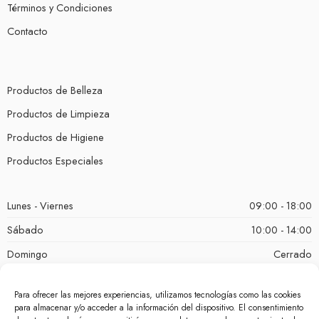
Términos y Condiciones
Contacto
Productos de Belleza
Productos de Limpieza
Productos de Higiene
Productos Especiales
Lunes - Viernes
09:00 - 18:00
Sábado
10:00 - 14:00
Domingo
Cerrado
Para ofrecer las mejores experiencias, utilizamos tecnologías como las cookies
para almacenar y/o acceder a la información del dispositivo. El consentimiento