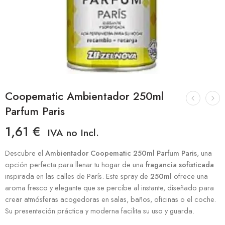
Coopematic Ambientador 250ml
Parfum Paris
1,61
€
IVA no Incl.
Descubre el
Ambientador Coopematic 250ml Parfum Paris
, una
opción perfecta para llenar tu hogar de una
fragancia sofisticada
inspirada en las calles de París. Este spray de
250ml
ofrece una
aroma fresco y elegante que se percibe al instante, diseñado para
crear atmósferas acogedoras en salas, baños, oficinas o el coche.
Su presentación práctica y moderna facilita su uso y guarda.