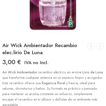
Air Wick Ambientador Recambio
elec.lirio De Luna
3,00
€
IVA no Incl.
Air Wick Ambientador
recambio eléctrico en aroma
Lirio de Luna
que transforma cualquier estancia en un espacio limpio y acogedor.
Este recambio ofrece una
fragancia floral
y fresca, ideal para
salones, dormitorios y baños. Su formato es práctico y pensado
para mantener un aroma constante sin esfuerzo; simplemente
encajas el recambio en tu difusor y disfrutas de un ambiente más
agradable.