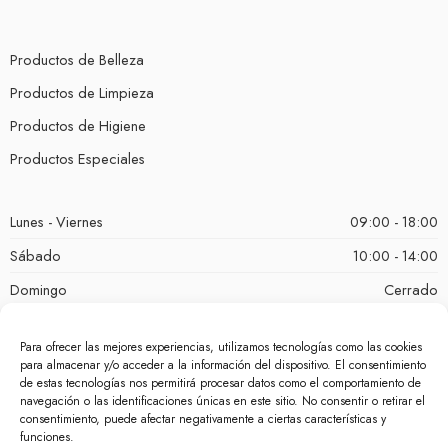
Productos de Belleza
Productos de Limpieza
Productos de Higiene
Productos Especiales
Lunes - Viernes
09:00 - 18:00
Sábado
10:00 - 14:00
Domingo
Cerrado
Para ofrecer las mejores experiencias, utilizamos tecnologías como las cookies
para almacenar y/o acceder a la información del dispositivo. El consentimiento
de estas tecnologías nos permitirá procesar datos como el comportamiento de
navegación o las identificaciones únicas en este sitio. No consentir o retirar el
consentimiento, puede afectar negativamente a ciertas características y
funciones.