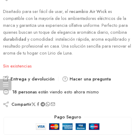
Diseñado para ser fácil de usar, el
recambio Air Wick
es
compatible con la mayoría de los ambientadores eléctricos de la
marca y garantiza una experiencia olfativa uniforme. Perfecto para
quienes buscan un toque de elegancia aromática diario, combina
durabilidad
y comodidad: instalación rápida, aroma equilibrado y
resultado profesional en casa. Una solución sencilla para renovar el
aroma de tu hogar con Lirio de Luna.
Sin existencias
Entrega y devolución
Hacer una pregunta
18
personas
están viendo esto ahora mismo
Compartir
Pago Seguro