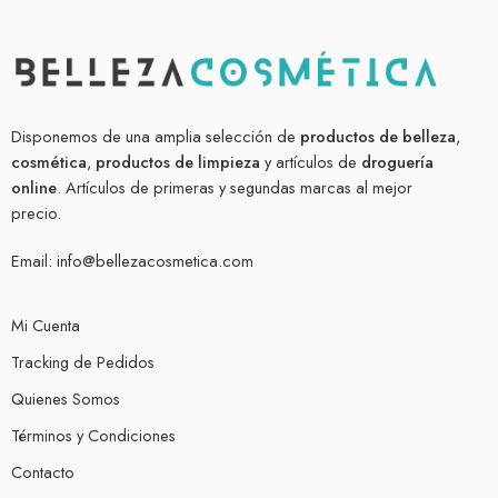
Disponemos de una amplia selección de
productos de belleza
,
cosmética
,
productos de limpieza
y artículos de
droguería
online
. Artículos de primeras y segundas marcas al mejor
precio.
Email:
info@bellezacosmetica.com
Mi Cuenta
Tracking de Pedidos
Quienes Somos
Términos y Condiciones
Contacto