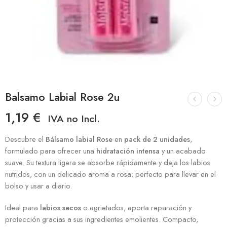
Balsamo Labial Rose 2u
1,19
€
IVA no Incl.
Descubre el
Bálsamo labial Rose
en
pack de 2 unidades
,
formulado para ofrecer una
hidratación intensa
y un acabado
suave. Su textura ligera se absorbe rápidamente y deja los labios
nutridos, con un delicado aroma a rosa; perfecto para llevar en el
bolso y usar a diario.
Ideal para
labios secos
o agrietados, aporta reparación y
protección gracias a sus ingredientes emolientes. Compacto,