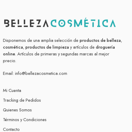
Disponemos de una amplia selección de
productos de belleza
,
cosmética
,
productos de limpieza
y artículos de
droguería
online
. Artículos de primeras y segundas marcas al mejor
precio.
Email:
info@bellezacosmetica.com
Mi Cuenta
Tracking de Pedidos
Quienes Somos
Términos y Condiciones
Contacto