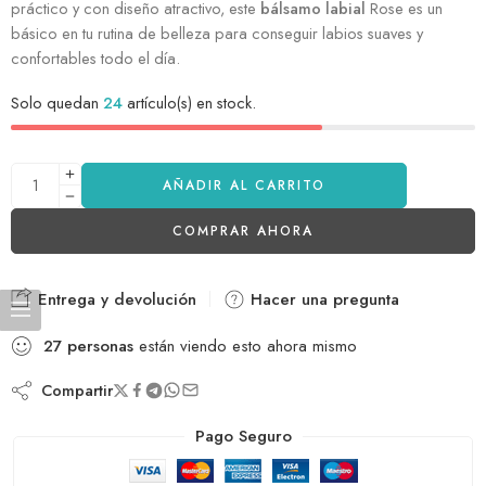
práctico y con diseño atractivo, este
bálsamo labial
Rose es un
básico en tu rutina de belleza para conseguir labios suaves y
confortables todo el día.
Solo quedan
24
artículo(s) en stock.
AÑADIR AL CARRITO
COMPRAR AHORA
Entrega y devolución
Hacer una pregunta
27
personas
están viendo esto ahora mismo
Compartir
Pago Seguro