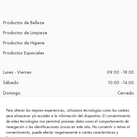
Productos de Belleza
Productos de Limpieza
Productos de Higiene
Productos Especiales
Lunes - Viernes
09:00 - 18:00
Sábado
10:00 - 14:00
Domingo
Cerrado
Para ofrecer las mejores experiencias, utilizamos tecnologías como las cookies
para almacenar y/o acceder a la información del dispositivo. El consentimiento
de estas tecnologías nos permitirá procesar datos como el comportamiento de
navegación o las identificaciones únicas en este sitio. No consentir o retirar el
consentimiento, puede afectar negativamente a ciertas características y