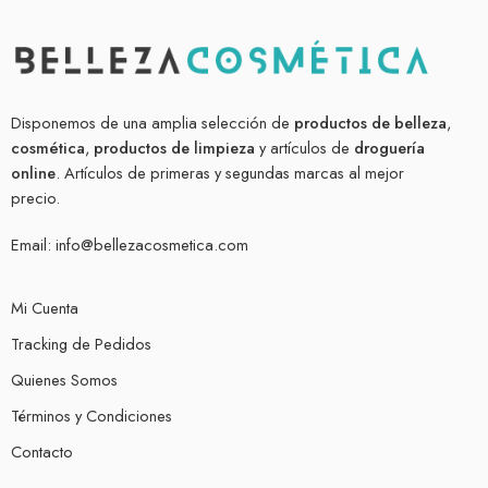
Disponemos de una amplia selección de
productos de belleza
,
cosmética
,
productos de limpieza
y artículos de
droguería
online
. Artículos de primeras y segundas marcas al mejor
precio.
Email:
info@bellezacosmetica.com
Mi Cuenta
Tracking de Pedidos
Quienes Somos
Términos y Condiciones
Contacto