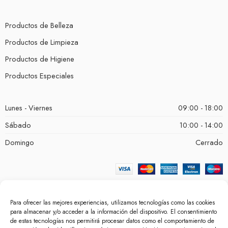
Productos de Belleza
Productos de Limpieza
Productos de Higiene
Productos Especiales
Lunes - Viernes
09:00 - 18:00
Sábado
10:00 - 14:00
Domingo
Cerrado
Para ofrecer las mejores experiencias, utilizamos tecnologías como las cookies
para almacenar y/o acceder a la información del dispositivo. El consentimiento
de estas tecnologías nos permitirá procesar datos como el comportamiento de