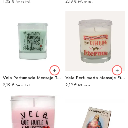
1,02
€
2,19
€
IVA no Incl.
IVA no Incl.
Vela Perfumada Mensaje Tequila
Vela Perfumada Mensaje Eternos
2,19
€
2,19
€
IVA no Incl.
IVA no Incl.