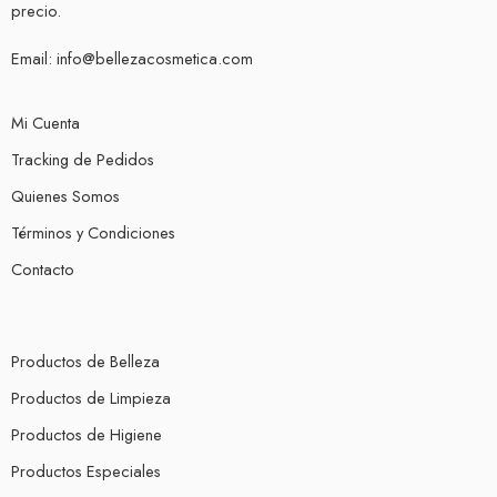
precio.
Email:
info@bellezacosmetica.com
Mi Cuenta
Tracking de Pedidos
Quienes Somos
Términos y Condiciones
Contacto
Productos de Belleza
Productos de Limpieza
Productos de Higiene
Productos Especiales