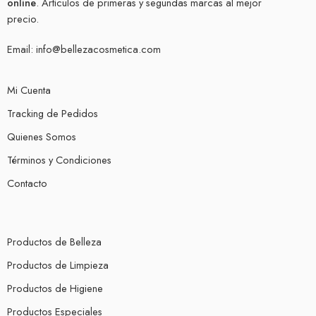
online
. Artículos de primeras y segundas marcas al mejor
precio.
Email:
info@bellezacosmetica.com
Mi Cuenta
Tracking de Pedidos
Quienes Somos
Términos y Condiciones
Contacto
Productos de Belleza
Productos de Limpieza
Productos de Higiene
Productos Especiales