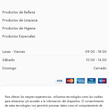
Productos de Belleza
Productos de Limpieza
Productos de Higiene
Productos Especiales
Lunes - Viernes
09:00 - 18:00
Sábado
10:00 - 14:00
Domingo
Cerrado
Para ofrecer las mejores experiencias, utilizamos tecnologías como las cookies
para almacenar y/o acceder a la información del dispositivo. El consentimiento
de estas tecnologías nos permitirá procesar datos como el comportamiento de