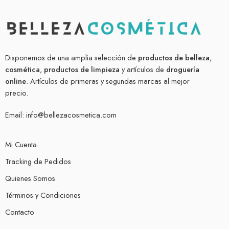
Disponemos de una amplia selección de
productos de belleza
,
cosmética
,
productos de limpieza
y artículos de
droguería
online
. Artículos de primeras y segundas marcas al mejor
precio.
Email:
info@bellezacosmetica.com
Mi Cuenta
Tracking de Pedidos
Quienes Somos
Términos y Condiciones
Contacto