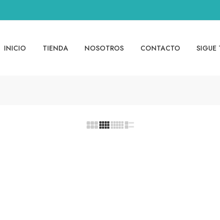
INICIO
TIENDA
NOSOTROS
CONTACTO
SIGUE 