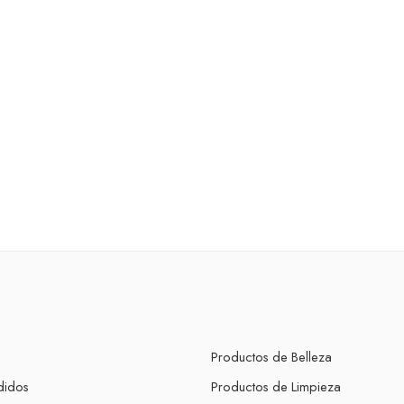
Productos de Belleza
didos
Productos de Limpieza