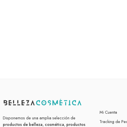
Mi Cuenta
Disponemos de una amplia selección de
Tracking de Pe
productos de belleza
,
cosmética
,
productos