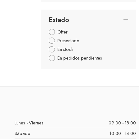
Estado
Offer
Presentado
En stock
En pedidos pendientes
Lunes - Viernes
09:00 - 18:00
Sábado
10:00 - 14:00