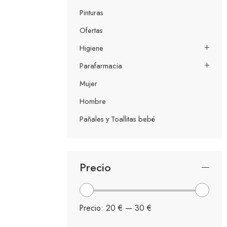
Pinturas
Ofertas
Higiene
Parafarmacia
Mujer
Hombre
Pañales y Toallitas bebé
Precio
Precio:
20 €
—
30 €