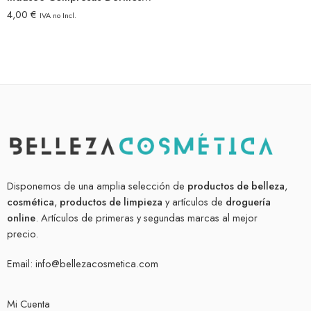
4,00
€
IVA no Incl.
Disponemos de una amplia selección de
productos de belleza
,
cosmética
,
productos de limpieza
y artículos de
droguería
online
. Artículos de primeras y segundas marcas al mejor
precio.
Email:
info@bellezacosmetica.com
Mi Cuenta