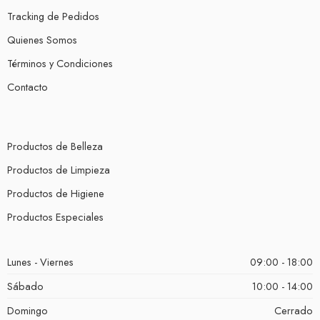
Tracking de Pedidos
Quienes Somos
Términos y Condiciones
Contacto
Productos de Belleza
Productos de Limpieza
Productos de Higiene
Productos Especiales
Lunes - Viernes
09:00 - 18:00
Sábado
10:00 - 14:00
Domingo
Cerrado