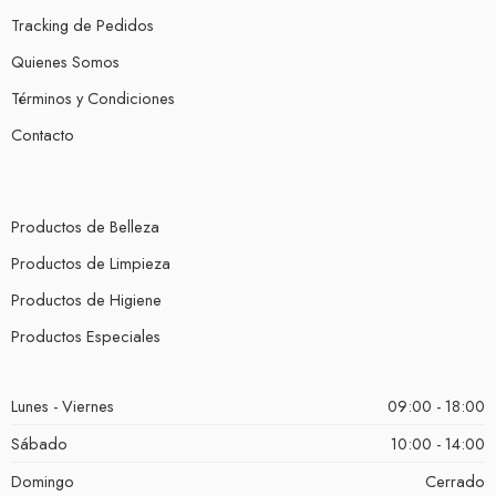
Tracking de Pedidos
Quienes Somos
Términos y Condiciones
Contacto
Productos de Belleza
Productos de Limpieza
Productos de Higiene
Productos Especiales
Lunes - Viernes
09:00 - 18:00
Sábado
10:00 - 14:00
Domingo
Cerrado