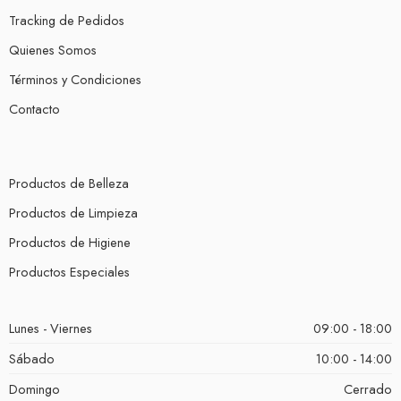
Tracking de Pedidos
Quienes Somos
Términos y Condiciones
Contacto
Productos de Belleza
Productos de Limpieza
Productos de Higiene
Productos Especiales
Lunes - Viernes
09:00 - 18:00
Sábado
10:00 - 14:00
Domingo
Cerrado