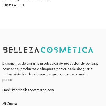
1,18
€
IVA no Incl.
Disponemos de una amplia selección de
productos de belleza
,
cosmética
,
productos de limpieza
y artículos de
droguería
online
. Artículos de primeras y segundas marcas al mejor
precio.
Email:
info@bellezacosmetica.com
Mi Cuenta