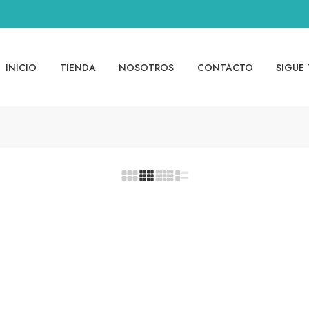
INICIO
TIENDA
NOSOTROS
CONTACTO
SIGUE 