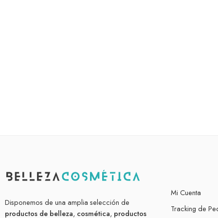
Mi Cuenta
Disponemos de una amplia selección de
Tracking de Pe
productos de belleza
,
cosmética
,
productos