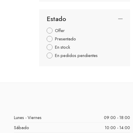
Estado
Offer
Presentado
En stock
En pedidos pendientes
Lunes - Viernes
09:00 - 18:00
Sábado
10:00 - 14:00