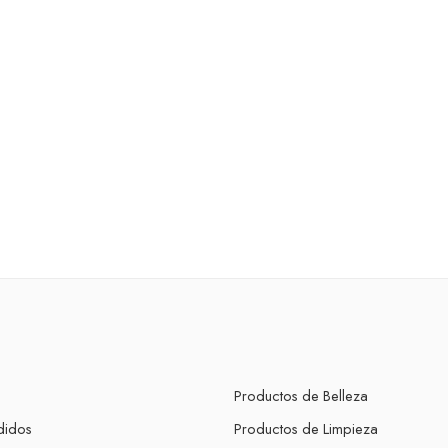
Productos de Belleza
didos
Productos de Limpieza