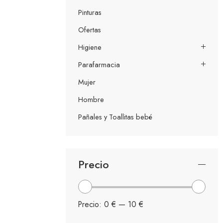
Pinturas
Ofertas
Higiene
Parafarmacia
Mujer
Hombre
Pañales y Toallitas bebé
Precio
Precio:
0 €
—
10 €