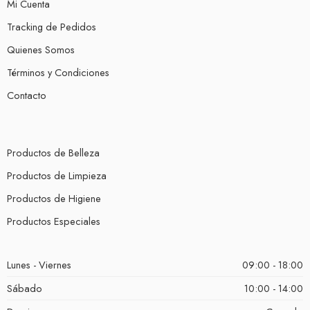
Mi Cuenta
Tracking de Pedidos
Quienes Somos
Términos y Condiciones
Contacto
Productos de Belleza
Productos de Limpieza
Productos de Higiene
Productos Especiales
Lunes - Viernes
09:00 - 18:00
Sábado
10:00 - 14:00