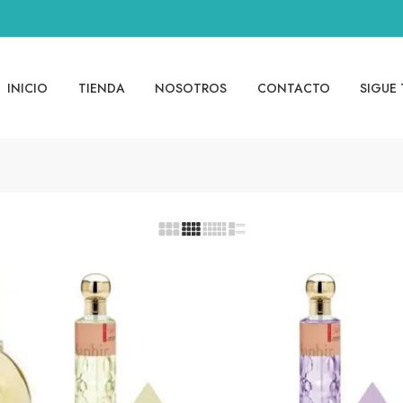
INICIO
TIENDA
NOSOTROS
CONTACTO
SIGUE 