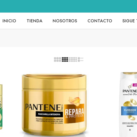
INICIO
TIENDA
NOSOTROS
CONTACTO
SIGUE 