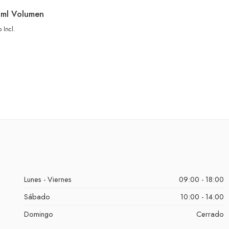
ml Volumen
 Incl.
Lunes - Viernes
09:00 - 18:00
Sábado
10:00 - 14:00
Domingo
Cerrado