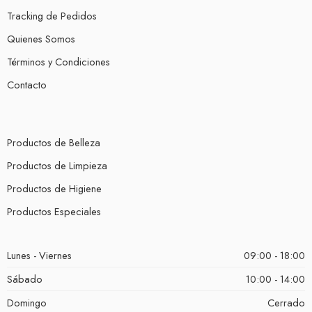
Tracking de Pedidos
Quienes Somos
Términos y Condiciones
Contacto
Productos de Belleza
Productos de Limpieza
Productos de Higiene
Productos Especiales
Lunes - Viernes
09:00 - 18:00
Sábado
10:00 - 14:00
Domingo
Cerrado