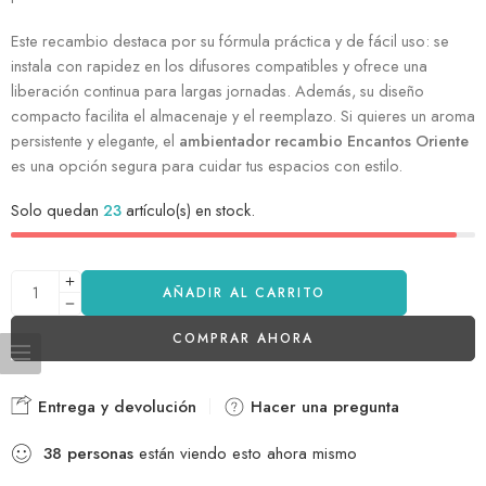
Este recambio destaca por su fórmula práctica y de fácil uso: se
instala con rapidez en los difusores compatibles y ofrece una
liberación continua para largas jornadas. Además, su diseño
compacto facilita el almacenaje y el reemplazo. Si quieres un aroma
persistente y elegante, el
ambientador recambio
Encantos Oriente
es una opción segura para cuidar tus espacios con estilo.
Solo quedan
23
artículo(s) en stock.
AÑADIR AL CARRITO
COMPRAR AHORA
Entrega y devolución
Hacer una pregunta
38
personas
están viendo esto ahora mismo