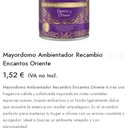
Mayordomo Ambientador Recambio
Encantos Oriente
1,52
€
IVA no Incl.
Mayordomo Ambientador Recambio Encantos Oriente
te trae una
fragancia cálida y sofisticada inspirada en notas orientales:
especias suaves, toques ambarinos y un fondo ligeramente dulce
que envuelve la estancia sin resultar empalagoso. Es el recambio
perfecto para mantener tu hogar u oficina con un aroma constante y
acogedor; ideal si buscas un ambiente relajado y con
personalidad.