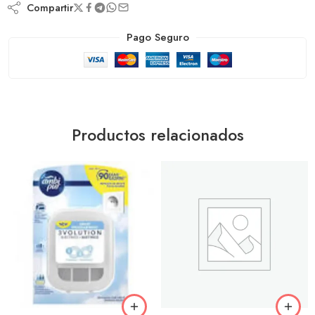
Compartir
Pago Seguro
Productos relacionados