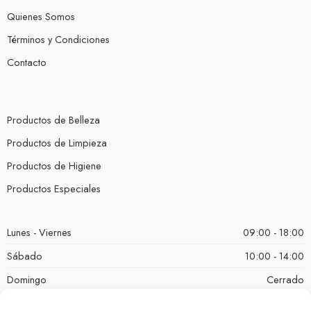
Quienes Somos
Términos y Condiciones
Contacto
Productos de Belleza
Productos de Limpieza
Productos de Higiene
Productos Especiales
Lunes - Viernes
09:00 - 18:00
Sábado
10:00 - 14:00
Domingo
Cerrado