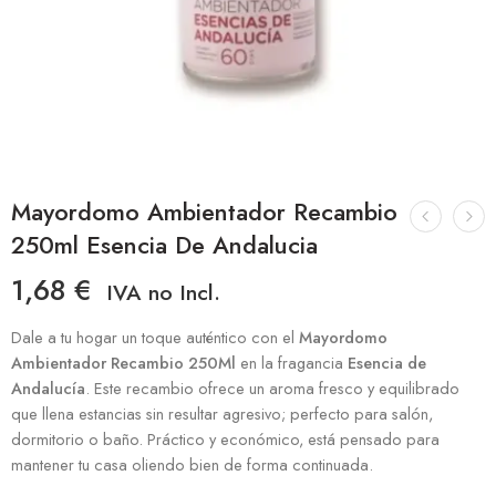
Mayordomo Ambientador Recambio
250ml Esencia De Andalucia
1,68
€
IVA no Incl.
Dale a tu hogar un toque auténtico con el
Mayordomo
Ambientador Recambio 250Ml
en la fragancia
Esencia de
Andalucía
. Este recambio ofrece un aroma fresco y equilibrado
que llena estancias sin resultar agresivo; perfecto para salón,
dormitorio o baño. Práctico y económico, está pensado para
mantener tu casa oliendo bien de forma continuada.