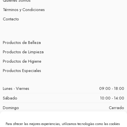
Quienes Somos
Términos y Condiciones
Contacto
Productos de Belleza
Productos de Limpieza
Productos de Higiene
Productos Especiales
Lunes - Viernes
09:00 - 18:00
Sábado
10:00 - 14:00
Domingo
Cerrado
Para ofrecer las mejores experiencias, utilizamos tecnologías como las cookies