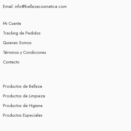
Email:
info@bellezacosmetica.com
Mi Cuenta
Tracking de Pedidos
Quienes Somos
Términos y Condiciones
Contacto
Productos de Belleza
Productos de Limpieza
Productos de Higiene
Productos Especiales