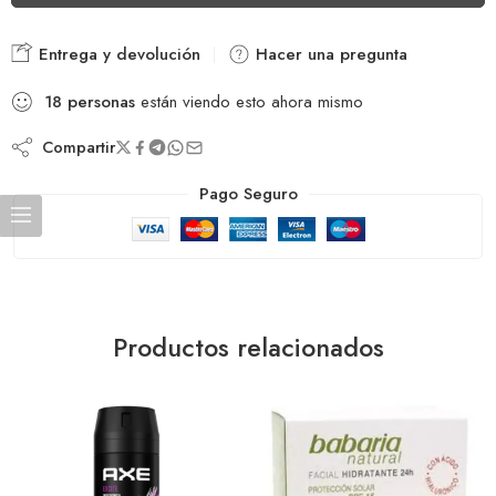
Entrega y devolución
Hacer una pregunta
18
personas
están viendo esto ahora mismo
Compartir
Pago Seguro
Productos relacionados