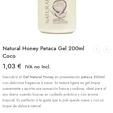
Natural Honey Petaca Gel 200ml
Coco
1,03
€
IVA no Incl.
Descubre el
Gel Natural Honey
en presentación
petaca 200ml
con deliciosa fragancia a
coco
. Su textura ligera en gel limpia
suavemente y aporta una sensación fresca y sedosa; ideal para el
uso diario cuando buscas un cuidado práctico y con aroma
tropical. Es perfecto si te gusta que tu piel quede suave y con un
toque de dulzura natural.