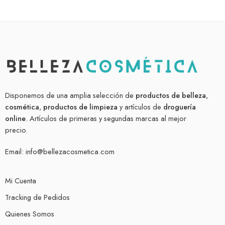
Disponemos de una amplia selección de
productos de belleza
,
cosmética
,
productos de limpieza
y artículos de
droguería
online
. Artículos de primeras y segundas marcas al mejor
precio.
Email:
info@bellezacosmetica.com
Mi Cuenta
Tracking de Pedidos
Quienes Somos