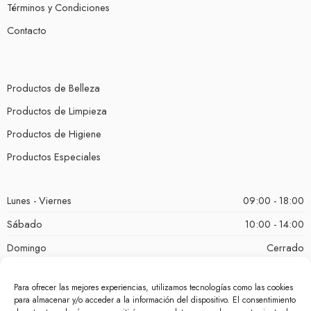
Términos y Condiciones
Contacto
Productos de Belleza
Productos de Limpieza
Productos de Higiene
Productos Especiales
Lunes - Viernes
09:00 - 18:00
Sábado
10:00 - 14:00
Domingo
Cerrado
Para ofrecer las mejores experiencias, utilizamos tecnologías como las cookies
para almacenar y/o acceder a la información del dispositivo. El consentimiento