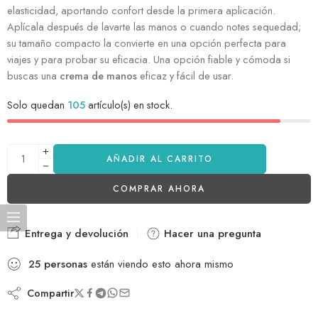
elasticidad, aportando confort desde la primera aplicación.
Aplícala después de lavarte las manos o cuando notes sequedad;
su tamaño compacto la convierte en una opción perfecta para
viajes y para probar su eficacia. Una opción fiable y cómoda si
buscas una
crema de manos
eficaz y fácil de usar.
Solo quedan
105
artículo(s) en stock.
AÑADIR AL CARRITO
COMPRAR AHORA
Entrega y devolución
Hacer una pregunta
25
personas
están viendo esto ahora mismo
Compartir