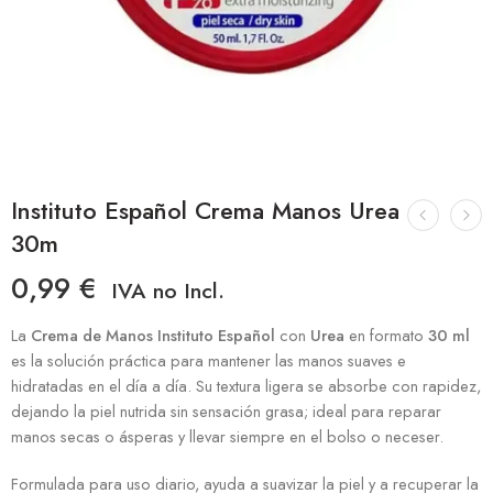
Instituto Español Crema Manos Urea
30m
0,99
€
IVA no Incl.
La
Crema de Manos Instituto Español
con
Urea
en formato
30 ml
es la solución práctica para mantener las manos suaves e
hidratadas en el día a día. Su textura ligera se absorbe con rapidez,
dejando la piel nutrida sin sensación grasa; ideal para reparar
manos secas o ásperas y llevar siempre en el bolso o neceser.
Formulada para uso diario, ayuda a suavizar la piel y a recuperar la