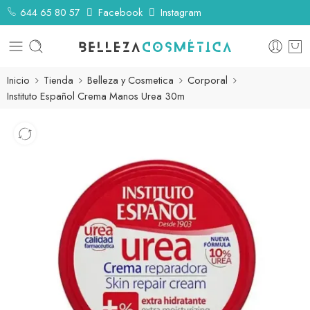
644 65 80 57
Facebook
Instagram
Inicio
Tienda
Belleza y Cosmetica
Corporal
Instituto Español Crema Manos Urea 30m