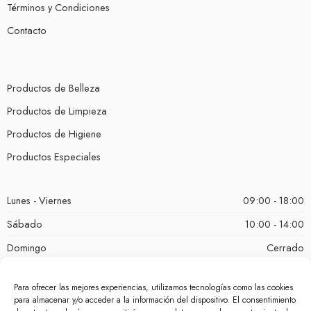
Términos y Condiciones
Contacto
Productos de Belleza
Productos de Limpieza
Productos de Higiene
Productos Especiales
Lunes - Viernes
09:00 - 18:00
Sábado
10:00 - 14:00
Domingo
Cerrado
Para ofrecer las mejores experiencias, utilizamos tecnologías como las cookies
para almacenar y/o acceder a la información del dispositivo. El consentimiento